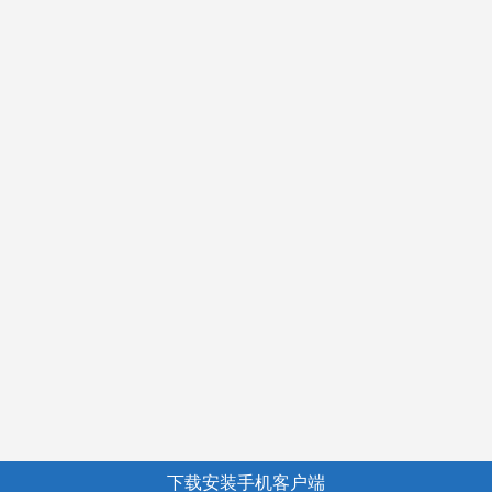
下载安装手机客户端