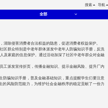
搜索
导航
全部
，清除侵害消费者合法权益的隐患，促进消费者权益保护。
过向社区群众特别是中老年群体派发中老年人防骗知识手册，反洗
个人及家庭的信息保护。通过活动加深了社区中老年群众对金融
厂内员工派发宣传折页，传播金融知识、提示金融风险、提升厂内
学生防骗知识手册，普及金融基础知识，重点提醒学生们要注意
生的风险防范能力，为维护社会金融秩序的稳定贡献了一份力