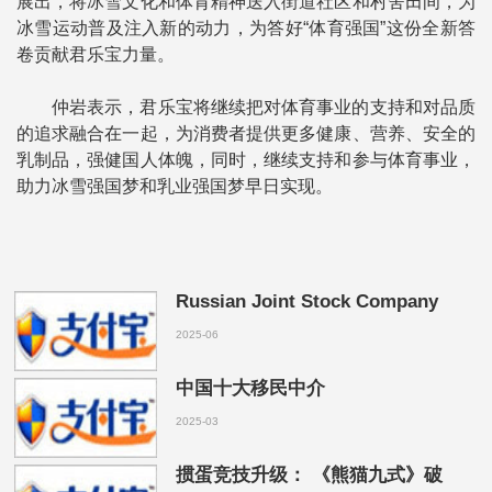
展出，将冰雪文化和体育精神送入街道社区和村舍田间，为
冰雪运动普及注入新的动力，为答好“体育强国”这份全新答
卷贡献君乐宝力量。
仲岩表示，君乐宝将继续把对体育事业的支持和对品质
的追求融合在一起，为消费者提供更多健康、营养、安全的
乳制品，强健国人体魄，同时，继续支持和参与体育事业，
助力冰雪强国梦和乳业强国梦早日实现。
Russian Joint Stock Company
2025-06
中国十大移民中介
2025-03
掼蛋竞技升级： 《熊猫九式》破