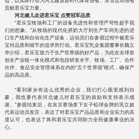
边，以实际行动为河北建设新时代体育强省、冰雪运动强省
贡献君乐宝力量。
河北健儿走进君乐宝 点赞冠军品质
“君乐宝牧场和工厂的设备先进性和管理严苛性超乎我
们的想象。”从牧场的现代化挤奶大厅到生产车间先进的进
口生产线和自动化生产设备，运动员们在参观过程中被君乐
宝对品质和细节的追求所打动。君乐宝乳业集团董事长魏立
华介绍，君乐宝致力于生产世界级的好产品，为此在全球首
创全产业链一体化模式和包括研发水平、牧场、工厂、合作
伙伴、食品安全管理体系在内的“五个世界级”模式，确保产
品的高品质。
“看到家乡有这么优秀的企业，我们打心眼里感到自
豪，我也要代表河北健儿对君乐宝的鼓励和支持表示感
谢。”参观结束后，在东京赛场拿下女子铅球金牌的巩立姣
代表运动员发言，表达了对君乐宝产品品质和企业实力的高
度认可，也表达了将和君乐宝共同助力全民健康事业的决
心。